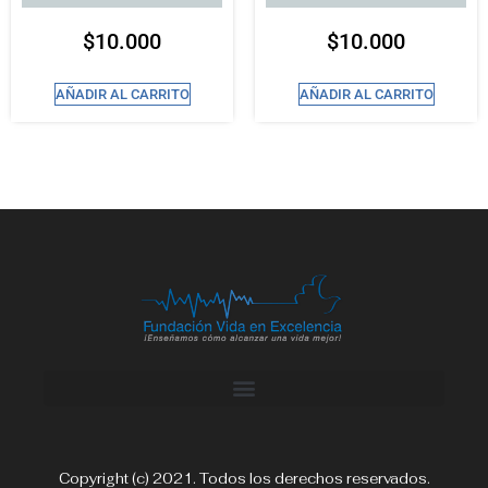
$
10.000
$
10.000
AÑADIR AL CARRITO
AÑADIR AL CARRITO
Copyright (c) 2021. Todos los derechos reservados.