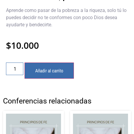
Aprende como pasar de la pobreza a la riqueza, solo tú lo
puedes decidir no te conformes con poco Dios desea
ayudarte y bendecirte.
$
10.000
Añadir al carrito
Conferencias relacionadas