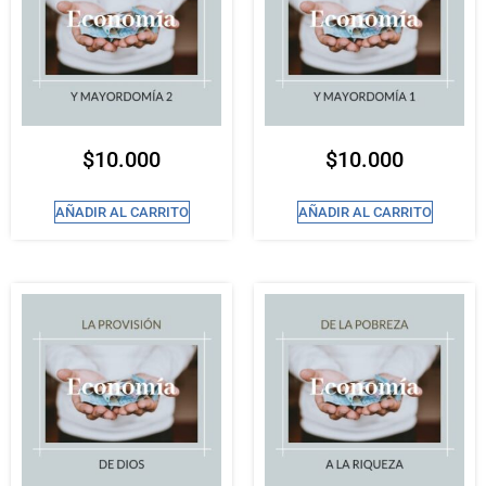
$
10.000
$
10.000
AÑADIR AL CARRITO
AÑADIR AL CARRITO