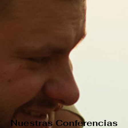
Nuestras Conferencias