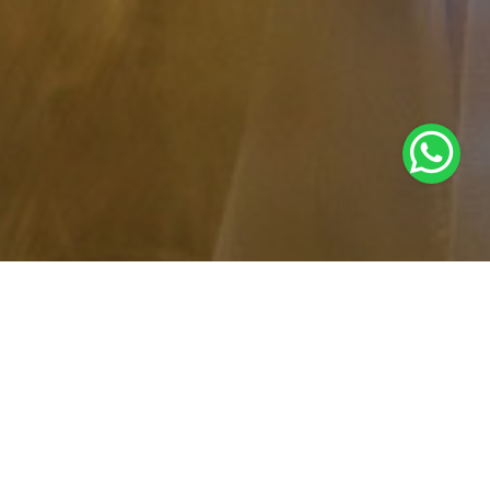
Categorías