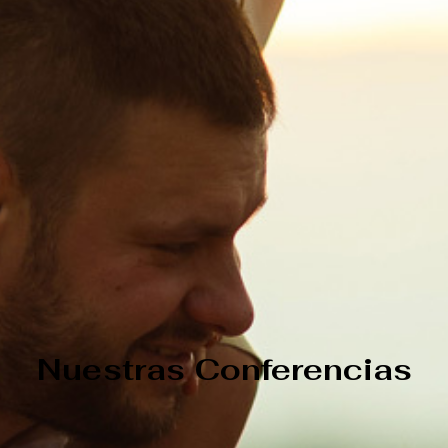
Nuestras Conferencias